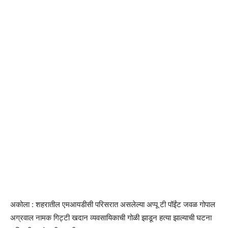
अकोला : शहरातील एमआयडीसी परिसरात असलेल्या अप्पू टी पॉईंट जवळ गोपाल
अग्रवाल नामक गिट्टी खदान व्यवसायिकाची गोळी झाडून हत्या झाल्याची घटना