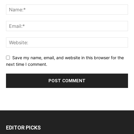
Save my name, email, and website in this browser for the
next time I comment.
EDITOR PICKS