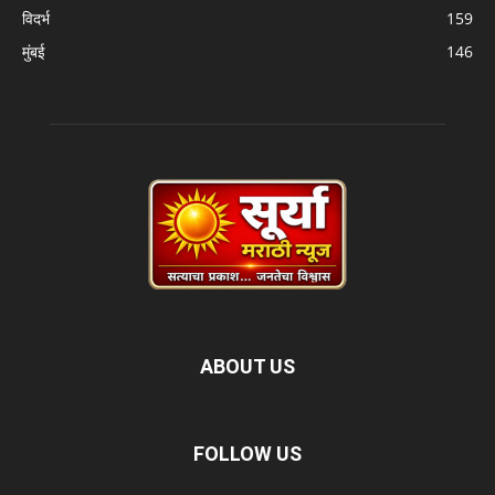
विदर्भ
159
मुंबई
146
ABOUT US
FOLLOW US