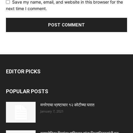
Save my name, email, and website in this browser for the
next time I comment.
EDITOR PICKS
POPULAR POSTS
मनरेगाचा भ्रष्टाचार १२ कोटीच्या घरात
January 7, 2021