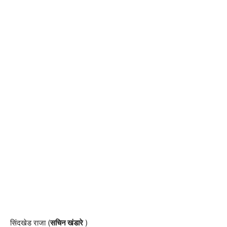
सिंदखेड राजा (
सचिन खंडारे
)