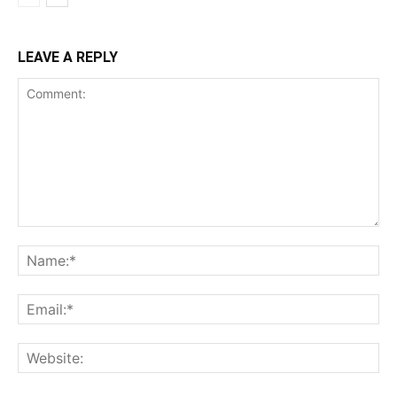
LEAVE A REPLY