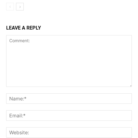
LEAVE A REPLY