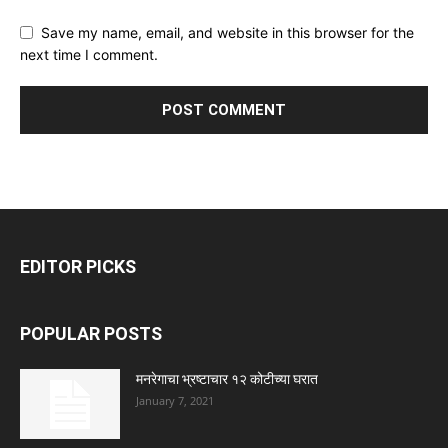
Save my name, email, and website in this browser for the
next time I comment.
EDITOR PICKS
POPULAR POSTS
मनरेगाचा भ्रष्टाचार १२ कोटीच्या घरात
January 7, 2021