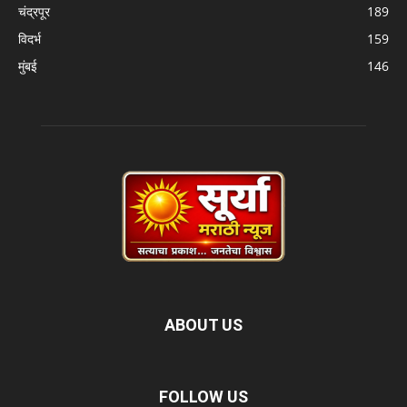
चंद्रपूर
189
विदर्भ
159
मुंबई
146
ABOUT US
FOLLOW US