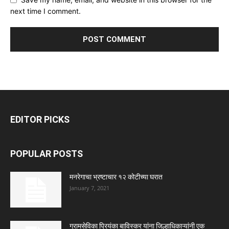
next time I comment.
EDITOR PICKS
POPULAR POSTS
मनरेगाचा भ्रष्टाचार १२ कोटीच्या घरात
January 7, 2021
ग्रामसेविका प्रियंका बाविस्कर यांना जिल्हाधिकाऱ्यांनी एक