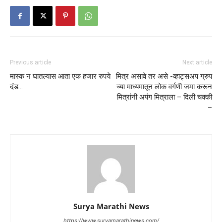
Previous article
Next article
मास्क न घातल्यास आता एक हजार रुपये
मित्र असावे तर असे -व्हाट्सअप ग्रुप
दंड…
च्या माध्यमातून लोक वर्गणी जमा करून
मित्रांनी अपंग मित्राला – दिली चक्की
–
Surya Marathi News
https://www.suryamarathinews.com/