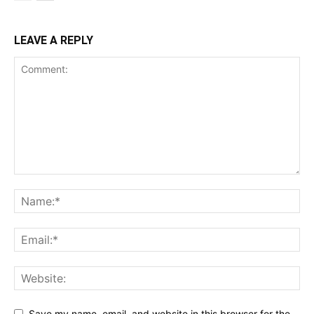
LEAVE A REPLY
Save my name, email, and website in this browser for the