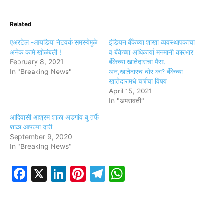
Related
एअरटेल -आयडिया नेटवर्क समस्येमुळे
इंडियन बँकेच्या शाखा व्यवस्थापकाचा
अनेक कामे खोळंबली !
व बँकेच्या अधिकार्या मनमानी कारभार
February 8, 2021
बँकेच्या खातेदारांचा पैसा.
In "Breaking News"
अन,खातेदारच चोर का? बँकेच्या
खातेदारामधे चर्चेचा विषय
April 15, 2021
In "अमरावती"
आदिवासी आश्रम शाळा अडगांव बु तर्फे
शाळा आपल्या दारी
September 9, 2020
In "Breaking News"
Facebook
X
LinkedIn
Pinterest
Telegram
WhatsApp