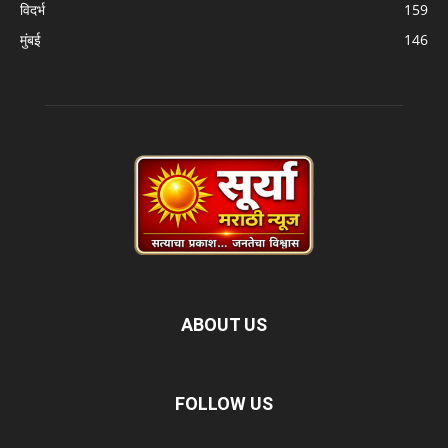
विदर्भ
159
मुंबई
146
ABOUT US
FOLLOW US