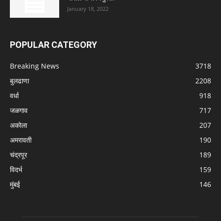
January 18, 2022
POPULAR CATEGORY
Breaking News
3718
बुलढाणा
2208
वर्धा
918
जळगाव
717
अकोला
207
अमरावती
190
चंद्रपूर
189
विदर्भ
159
मुंबई
146