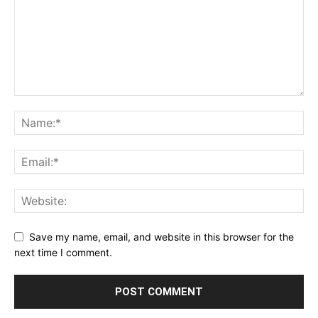
Save my name, email, and website in this browser for the
next time I comment.