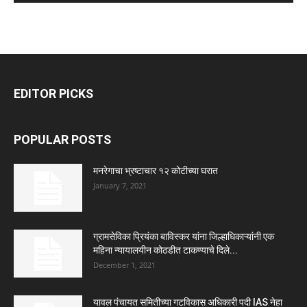
EDITOR PICKS
POPULAR POSTS
मनरेगाचा भ्रष्टाचार १२ कोटीच्या घरात
January 7, 2021
ग्रामसेविका प्रियंका बाविस्कर यांना जिल्हाधिकाऱ्यांनी एक
महिना न्यायालयीन कोठडीत टाकण्याचे दिले...
December 1, 2021
यावल पंचायत समितीच्या गटविकास अधिकारी पदी IAS नेहा