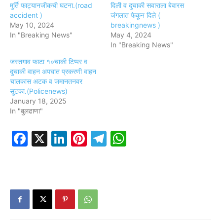
मुर्ति फाट्यानजीकची घटना.(road
दिली व दुचाकी सवाराला बेवारस
accident )
जंगलात फेकून दिले (
May 10, 2024
breakingnews )
In "Breaking News"
May 4, 2024
In "Breaking News"
जस्तगाव फाटा १०चाकी टिप्पर व
दुचाकी वाहन अपघात प्रकरणी वाहन
चालकास अटक व जमानतनवर
सुटका.(Policenews)
January 18, 2025
In "बुलढाणा"
Facebook
X
LinkedIn
Pinterest
Telegram
WhatsApp