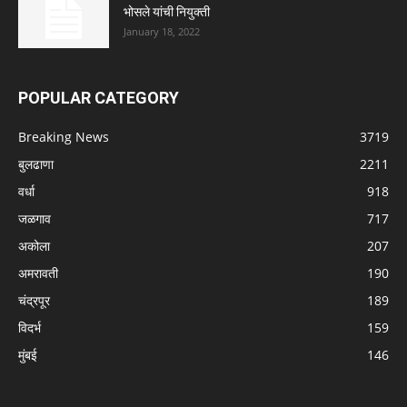
भोसले यांची नियुक्ती
January 18, 2022
POPULAR CATEGORY
Breaking News
3719
बुलढाणा
2211
वर्धा
918
जळगाव
717
अकोला
207
अमरावती
190
चंद्रपूर
189
विदर्भ
159
मुंबई
146