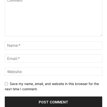
Save my name, email, and website in this browser for the
next time I comment.