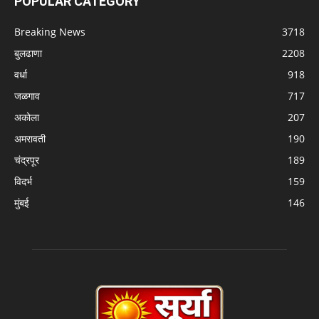
POPULAR CATEGORY
Breaking News
3718
बुलढाणा
2208
वर्धा
918
जळगाव
717
अकोला
207
अमरावती
190
चंद्रपूर
189
विदर्भ
159
मुंबई
146