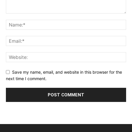
Save my name, email, and website in this browser for the
next time I comment.