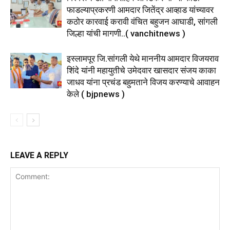
फाडल्याप्रकरणी आमदार जितेंद्र आव्हाड यांच्यावर
कठोर कारवाई करावी वंचित बहुजन आघाडी, सांगली
जिल्हा यांची मागणी..( vanchitnews )
इस्लामपूर जि.सांगली येथे माननीय आमदार विजयराव
शिंदे यांनी महायुतीचे उमेदवार खासदार संजय काका
जाधव यांना प्रचंड बहुमताने विजय करण्याचे आवाहन
केले ( bjpnews )
LEAVE A REPLY