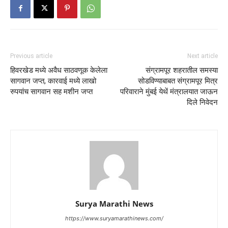
Previous article
Next article
हिवरखेड मध्ये अवैध साठवणूक केलेला
संग्रामपूर शहरातील समस्या
सागवान जप्त, कारवाई मध्ये लाखो
सोडविण्याबाबत संग्रामपूर मित्र
रुपयांच सागवान सह मशीन जप्त
परिवाराने मुंबई येथें मंत्रालयात जाऊन
दिले निवेदन
Surya Marathi News
https://www.suryamarathinews.com/