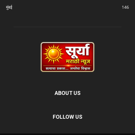
मुंबई
146
ABOUT US
FOLLOW US