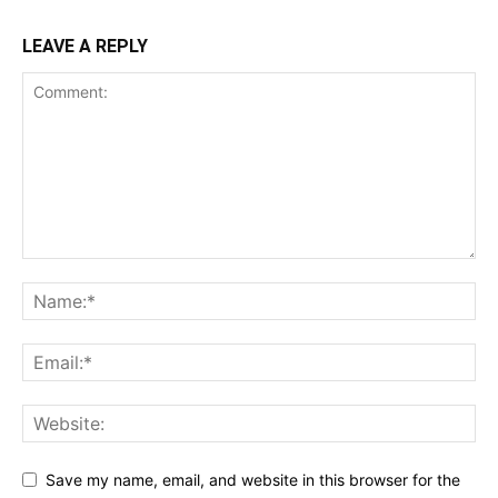
LEAVE A REPLY
Save my name, email, and website in this browser for the