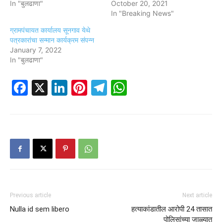
In "बुलढाणा"
October 20, 2021
In "Breaking News"
ग्रामपंचायत कार्यालय सूनगाव येथे
पत्रकारांचा सन्मान कार्यक्रम संपन्न
January 7, 2022
In "बुलढाणा"
Facebook
X
LinkedIn
Pinterest
Telegram
WhatsApp
Previous article
Next article
Nulla id sem libero
हत्याकांडातील आरोपी 24 तासात
पोलिसांच्या जाळ्यात