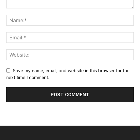
Save my name, email, and website in this browser for the
next time I comment.