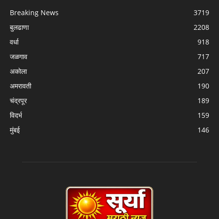
Breaking News
3719
बुलढाणा
2208
वर्धा
918
जळगाव
717
अकोला
207
अमरावती
190
चंद्रपूर
189
विदर्भ
159
मुंबई
146