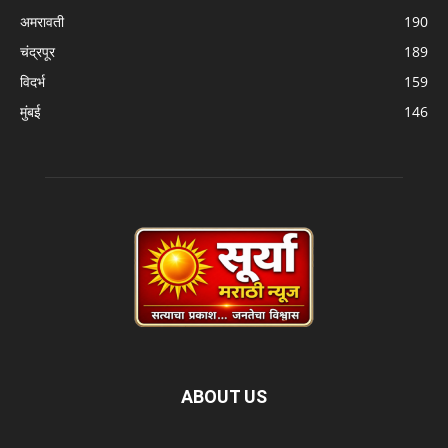
अमरावती
190
चंद्रपूर
189
विदर्भ
159
मुंबई
146
ABOUT US