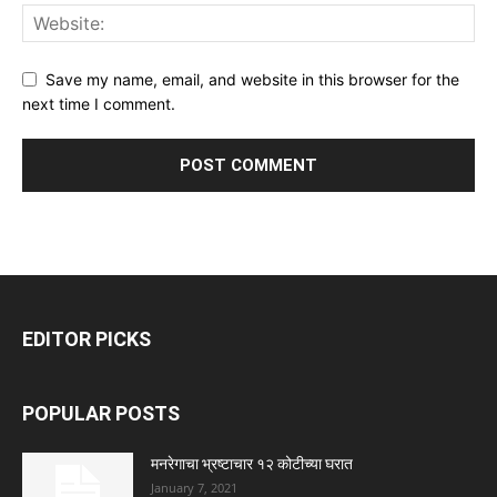
Save my name, email, and website in this browser for the
next time I comment.
EDITOR PICKS
POPULAR POSTS
मनरेगाचा भ्रष्टाचार १२ कोटीच्या घरात
January 7, 2021