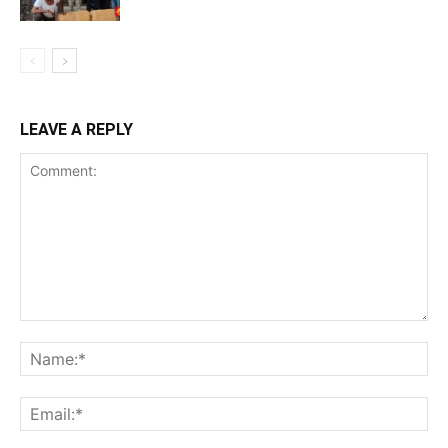
LEAVE A REPLY