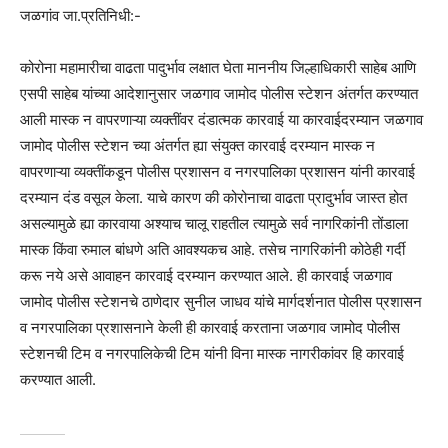
जळगांव जा.प्रतिनिधी:-
कोरोना महामारीचा वाढता पादुर्भाव लक्षात घेता माननीय जिल्हाधिकारी साहेब आणि
एसपी साहेब यांच्या आदेशानुसार जळगाव जामोद पोलीस स्टेशन अंतर्गत करण्यात
आली मास्क न वापरणाऱ्या व्यक्तींवर दंडात्मक कारवाई या कारवाईदरम्यान जळगाव
जामोद पोलीस स्टेशन च्या अंतर्गत ह्या संयुक्त कारवाई दरम्यान मास्क न
वापरणाऱ्या व्यक्तींकडून पोलीस प्रशासन व नगरपालिका प्रशासन यांनी कारवाई
दरम्यान दंड वसूल केला. याचे कारण की कोरोनाचा वाढता प्रादुर्भाव जास्त होत
असल्यामुळे ह्या कारवाया अश्याच चालू राहतील त्यामुळे सर्व नागरिकांनी तोंडाला
मास्क किंवा रुमाल बांधणे अति आवश्यकच आहे. तसेच नागरिकांनी कोठेही गर्दी
करू नये असे आवाहन कारवाई दरम्यान करण्यात आले. ही कारवाई जळगाव
जामोद पोलीस स्टेशनचे ठाणेदार सुनील जाधव यांचे मार्गदर्शनात पोलीस प्रशासन
व नगरपालिका प्रशासनाने केली ही कारवाई करताना जळगाव जामोद पोलीस
स्टेशनची टिम व नगरपालिकेची टिम यांनी विना मास्क नागरीकांवर हि कारवाई
करण्यात आली.