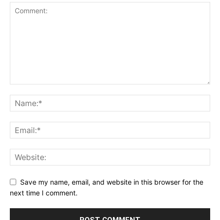
Save my name, email, and website in this browser for the
next time I comment.