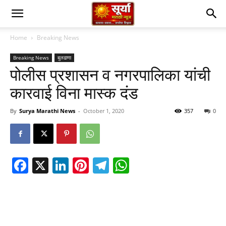
Home
Breaking News
Breaking News
बुलढाणा
पोलीस प्रशासन व नगरपालिका यांची
कारवाई विना मास्क दंड
By
Surya Marathi News
-
October 1, 2020
357
0
Facebook
X
LinkedIn
Pinterest
Telegram
WhatsApp