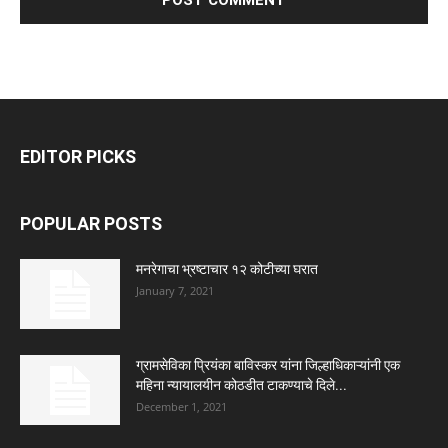
EDITOR PICKS
POPULAR POSTS
मनरेगाचा भ्रष्टाचार १२ कोटीच्या घरात
January 7, 2021
ग्रामसेविका प्रियंका बाविस्कर यांना जिल्हाधिकाऱ्यांनी एक
महिना न्यायालयीन कोठडीत टाकण्याचे दिले...
December 1, 2021