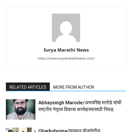
Surya Marathi News
https://www.suryamarathinews.com/
RELATED ARTICLES
MORE FROM AUTHOR
Abhaysingh Marode/अभयसिंह मारोडे यांची
राष्ट्रीय नेतृत्व विकास कार्यक्रमासाठी निवड.
Gharkulyojna/घरकुल योजनेतील