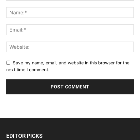
Save my name, email, and website in this browser for the
next time I comment.
EDITOR PICKS