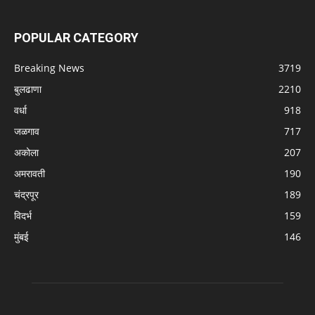
POPULAR CATEGORY
Breaking News
3719
बुलढाणा
2210
वर्धा
918
जळगाव
717
अकोला
207
अमरावती
190
चंद्रपूर
189
विदर्भ
159
मुंबई
146