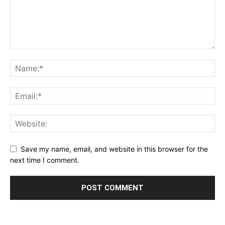
Save my name, email, and website in this browser for the
next time I comment.