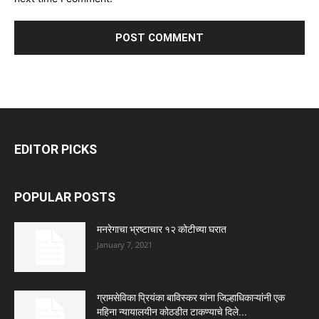
EDITOR PICKS
POPULAR POSTS
मनरेगाचा भ्रष्टाचार १२ कोटीच्या घरात
January 7, 2021
ग्रामसेविका प्रियंका बाविस्कर यांना जिल्हाधिकाऱ्यांनी एक
महिना न्यायालयीन कोठडीत टाकण्याचे दिले...