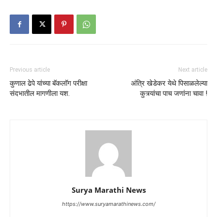
Previous article
Next article
कुणाल ढेपे यांच्या बॅकलॉग परीक्षा
अंत्रि खेडेकर येथे पिसाळलेल्या
संदभातील मागणीला यश.
कुत्र्यांचा पाच जणांना चावा !
Surya Marathi News
https://www.suryamarathinews.com/