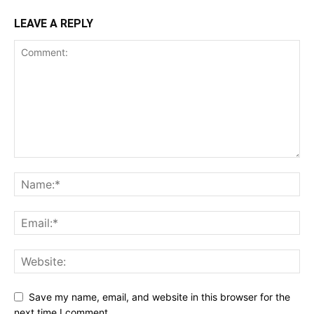
LEAVE A REPLY
Save my name, email, and website in this browser for the
next time I comment.