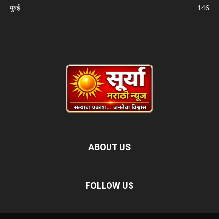
मुंबई
146
ABOUT US
FOLLOW US