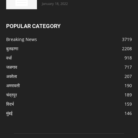
January 18, 2022
POPULAR CATEGORY
Breaking News
3719
बुलढाणा
2208
वर्धा
918
जळगाव
717
अकोला
207
अमरावती
190
चंद्रपूर
189
विदर्भ
159
मुंबई
146