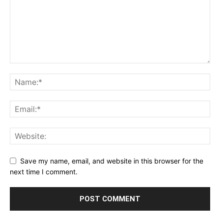
Save my name, email, and website in this browser for the
next time I comment.