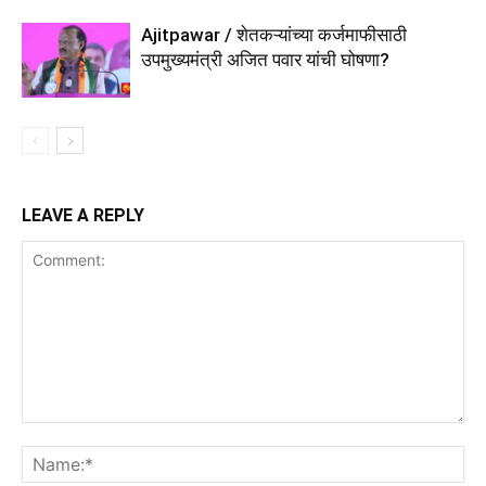
Ajitpawar / शेतकऱ्यांच्या कर्जमाफीसाठी
उपमुख्यमंत्री अजित पवार यांची घोषणा?
LEAVE A REPLY