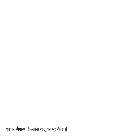
सागर जैवाळ
सिल्लोड तालुका प्रतिनिधी