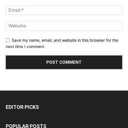
Save my name, email, and website in this browser for the
next time I comment.
EDITOR PICKS
POPULAR POSTS