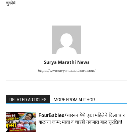
चुकीचे
Surya Marathi News
https://www.suryamarathinews.com/
RELATED ARTICLES
MORE FROM AUTHOR
FourBabies/चारबन येथे एका महिलेने दिला चार
बाळांना जन्म; माता व चारही नवजात बाळ सुरक्षित!