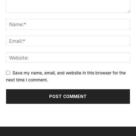
Save my name, email, and website in this browser for the
next time I comment.