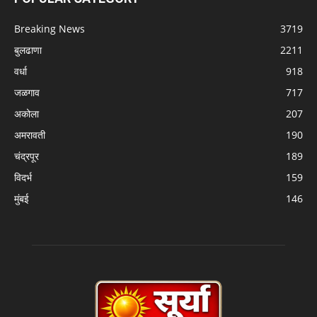
Breaking News
3719
बुलढाणा
2211
वर्धा
918
जळगाव
717
अकोला
207
अमरावती
190
चंद्रपूर
189
विदर्भ
159
मुंबई
146