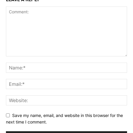
Save my name, email, and website in this browser for the
next time I comment.