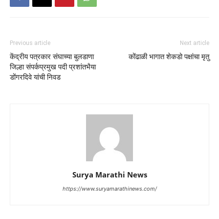
Previous article
Next article
केंद्रीय पत्रकार संघाच्या बुलडाणा
कोंढाळी भागात शेकडो पक्षांचा मृतु
जिल्हा संपर्कप्रमुख पदी प्रशांतभैया
डोंगरदिवे यांची निवड
Surya Marathi News
https://www.suryamarathinews.com/