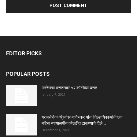
EDITOR PICKS
POPULAR POSTS
मनरेगाचा भ्रष्टाचार १२ कोटीच्या घरात
January 7, 2021
ग्रामसेविका प्रियंका बाविस्कर यांना जिल्हाधिकाऱ्यांनी एक
महिना न्यायालयीन कोठडीत टाकण्याचे दिले...
December 1, 2021