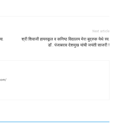
Next article
या.
श्री शिवाजी हायस्कूल व कनिष्ठ विद्यालय मेरा बुद्रुक येथे स्व.
डॉ . पंजाबराव देशमुख यांची जयंती साजरी !
com/