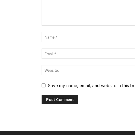
Save my name, email, and website in this br