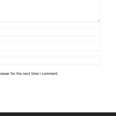
owser for the next time I comment.