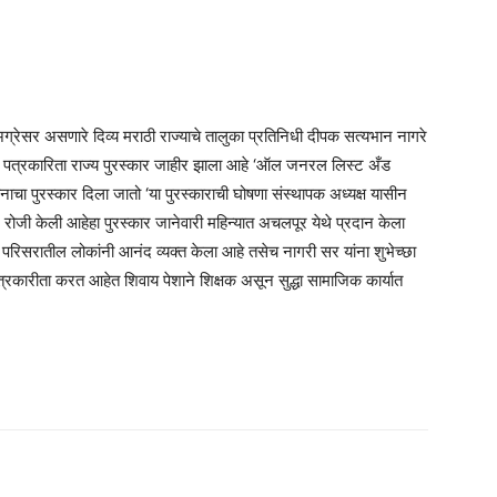
ग्रेसर असणारे दिव्य मराठी राज्याचे तालुका प्रतिनिधी दीपक सत्यभान नागरे
ाठी पत्रकारिता राज्य पुरस्कार जाहीर झाला आहे ‘ऑल जनरल लिस्ट अँड
ा मानाचा पुरस्कार दिला जातो ‘या पुरस्काराची घोषणा संस्थापक अध्यक्ष यासीन
बर रोजी केली आहेहा पुरस्कार जानेवारी महिन्यात अचलपूर येथे प्रदान केला
 परिसरातील लोकांनी आनंद व्यक्त केला आहे तसेच नागरी सर यांना शुभेच्छा
े पत्रकारीता करत आहेत शिवाय पेशाने शिक्षक असून सुद्धा सामाजिक कार्यात
am
tsApp