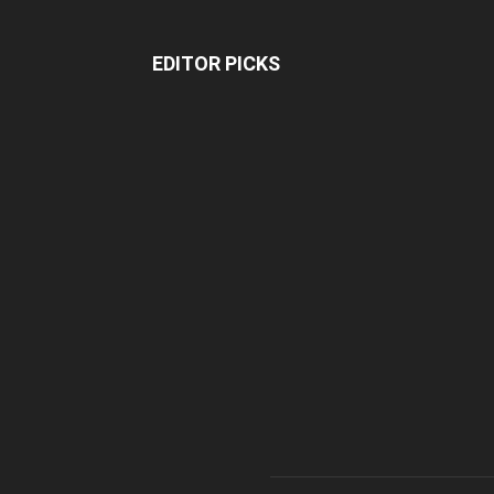
EDITOR PICKS