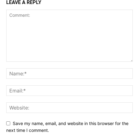
LEAVE A REPLY
Save my name, email, and website in this browser for the
next time I comment.