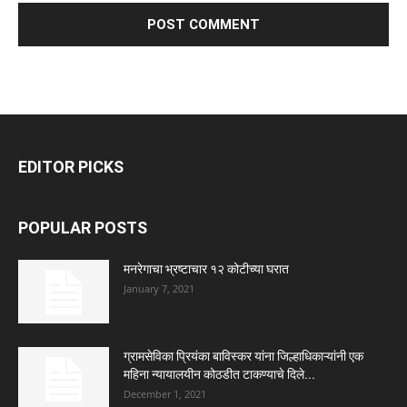
EDITOR PICKS
POPULAR POSTS
मनरेगाचा भ्रष्टाचार १२ कोटीच्या घरात
January 7, 2021
ग्रामसेविका प्रियंका बाविस्कर यांना जिल्हाधिकाऱ्यांनी एक
महिना न्यायालयीन कोठडीत टाकण्याचे दिले...
December 1, 2021