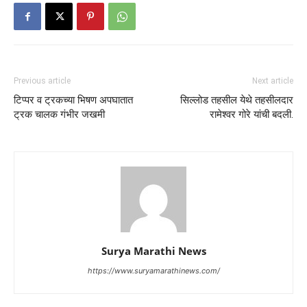
Previous article
Next article
टिप्पर व ट्रकच्या भिषण अपघातात
सिल्लोड तहसील येथे तहसीलदार
ट्रक चालक गंभीर जखमी
रामेश्वर गोरे यांची बदली.
Surya Marathi News
https://www.suryamarathinews.com/