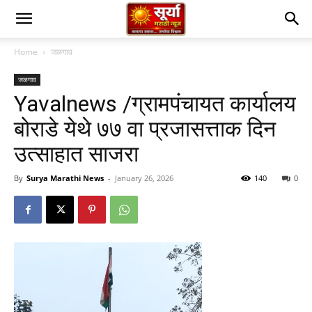
Home
जळगाव
जळगाव
Yavalnews /ग्रामपंचायत कार्यालय
बोराडे येथे ७७ वा प्रजासत्ताक दिन
उत्साहात साजरा
By
Surya Marathi News
-
January 26, 2026
140
0