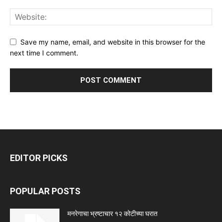
Save my name, email, and website in this browser for the
next time I comment.
EDITOR PICKS
POPULAR POSTS
मनरेगाचा भ्रष्टाचार १२ कोटीच्या घरात