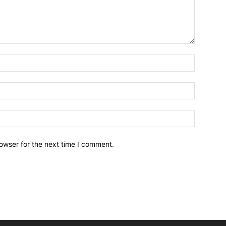
owser for the next time I comment.