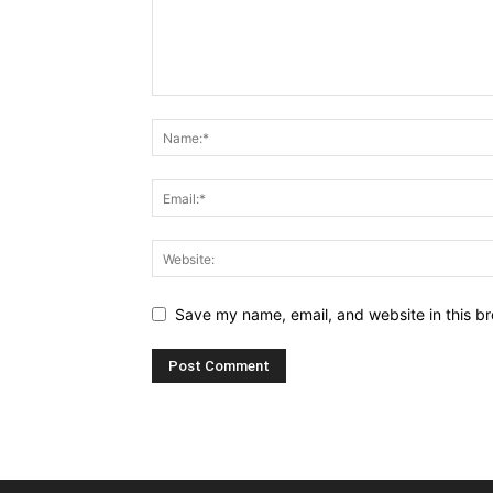
Save my name, email, and website in this br