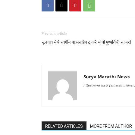
Previous article
सूनगाव येथे स्वर्गीय बाळासाहेब ठाकरे यांची पुण्यतिथी साजरी
Surya Marathi News
https://www.suryamarathinews.
RELATED ARTICLES
MORE FROM AUTHOR