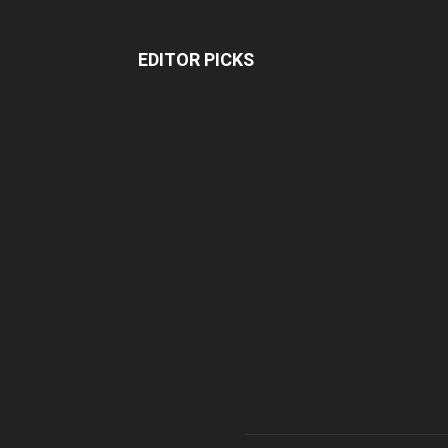
EDITOR PICKS