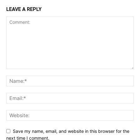
LEAVE A REPLY
Save my name, email, and website in this browser for the
next time I comment.