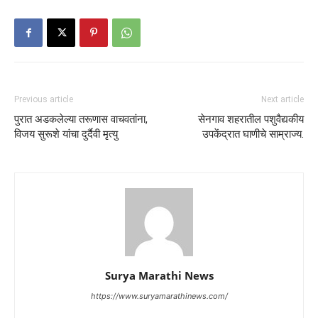
Previous article
Next article
पुरात अडकलेल्या तरूणास वाचवतांना,
सेनगाव शहरातील पशुवैद्यकीय
विजय सुरूशे यांचा दुर्दैवी मृत्यु
उपकेंद्रात घाणीचे साम्राज्य.
Surya Marathi News
https://www.suryamarathinews.com/