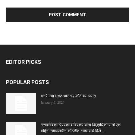
EDITOR PICKS
POPULAR POSTS
मनरेगाचा भ्रष्टाचार १२ कोटीच्या घरात
January 7, 2021
ग्रामसेविका प्रियंका बाविस्कर यांना जिल्हाधिकाऱ्यांनी एक
महिना न्यायालयीन कोठडीत टाकण्याचे दिले...