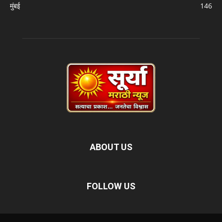
मुंबई
146
ABOUT US
FOLLOW US