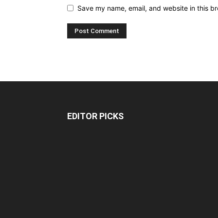
Save my name, email, and website in this br
EDITOR PICKS