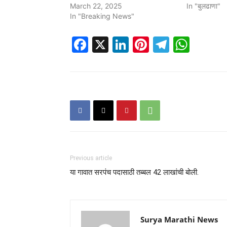
March 22, 2025
In "बुलढाणा"
In "Breaking News"
Facebook
X
LinkedIn
Pinterest
Telegr
Wha
Previous article
या गावात सरपंच पदासाठी तब्बल 42 लाखांची बोली.
Surya Marathi News