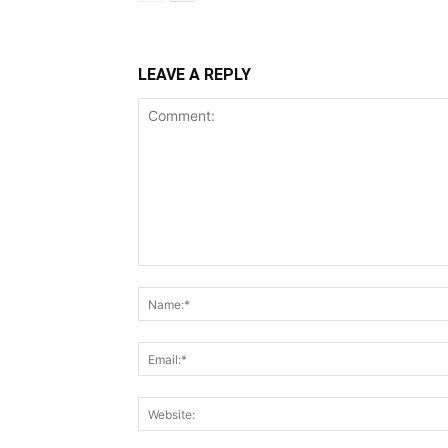
LEAVE A REPLY