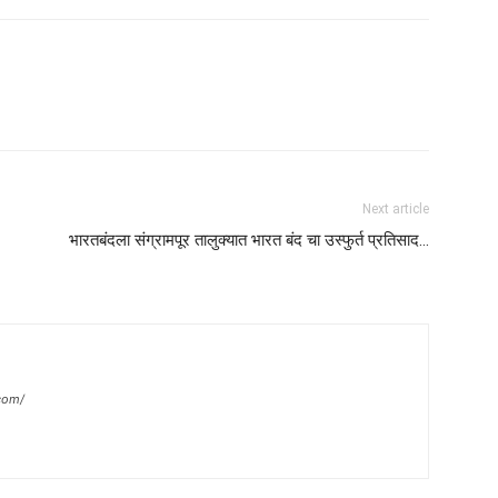
Next article
भारतबंदला संग्रामपूर तालुक्यात भारत बंद चा उस्फुर्त प्रतिसाद…
com/