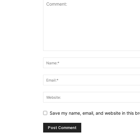
Save my name, email, and website in this br