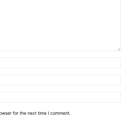
owser for the next time I comment.