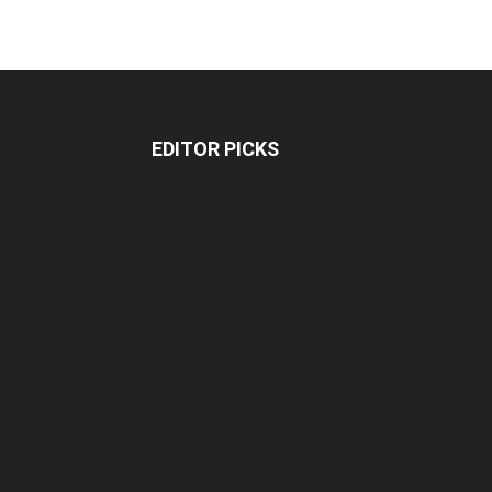
EDITOR PICKS