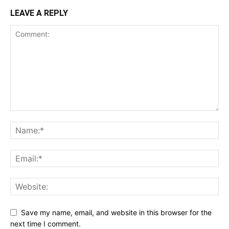
LEAVE A REPLY
Save my name, email, and website in this browser for the
next time I comment.