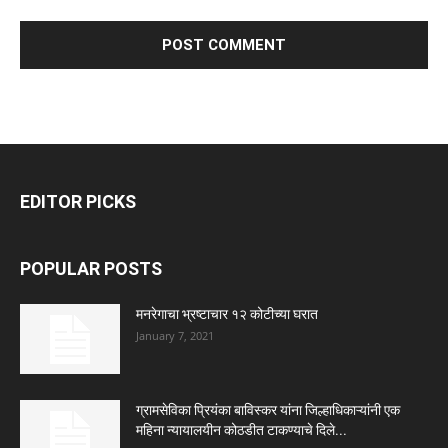
EDITOR PICKS
POPULAR POSTS
मनरेगाचा भ्रष्टाचार १२ कोटीच्या घरात
January 7, 2021
ग्रामसेविका प्रियंका बाविस्कर यांना जिल्हाधिकाऱ्यांनी एक
महिना न्यायालयीन कोठडीत टाकण्याचे दिले...