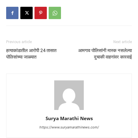
Previous article
Next article
हत्याकांडातील आरोपी 24 तासात
आमगाव पोलिसांनी मास्क नसलेल्या
पोलिसांच्या जाळ्यात
दुचाकी वाहनांवर कारवाई
Surya Marathi News
https://www.suryamarathinews.com/