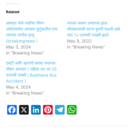
Related
आमदार यांचे गाडीचा भीषण
भरधाव बसवर अचानक झाड
अमोरासमोरा अपघात कुटुंबातील पाच
कोसळल्याची घटना दुपारी घडली आहे.
जणांचा जागीच मृत्यू
यात १२ प्रवाशी जखमी झाले
(breakingnews )
May 9, 2022
May 3, 2024
In "Breaking News"
In "Breaking News"
एसटी आणि खाजगी बसचा भयानक
भीषण अपघात 1 महिला ठार तर 25
प्रवासी जख्मी ( Buldhana Bus
Accident )
May 4, 2024
In "Breaking News"
Facebook
X
LinkedIn
Pinterest
Telegram
WhatsApp