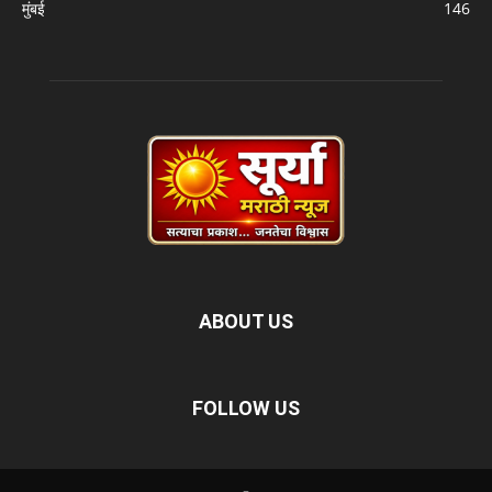
मुंबई
146
ABOUT US
FOLLOW US