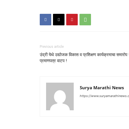
Previous article
उंद्री येथे उद्योजक विकास व प्रशिक्षण कार्यक्रमाचा समारोप 
प्रमाणपत्र वाटप !
Surya Marathi News
https://www.suryamarathinews.