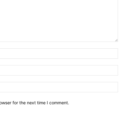
owser for the next time I comment.