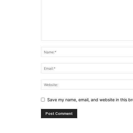
Save my name, email, and website in this br