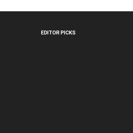
EDITOR PICKS