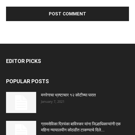
EDITOR PICKS
POPULAR POSTS
मनरेगाचा भ्रष्टाचार १२ कोटीच्या घरात
January 7, 2021
ग्रामसेविका प्रियंका बाविस्कर यांना जिल्हाधिकाऱ्यांनी एक
महिना न्यायालयीन कोठडीत टाकण्याचे दिले...