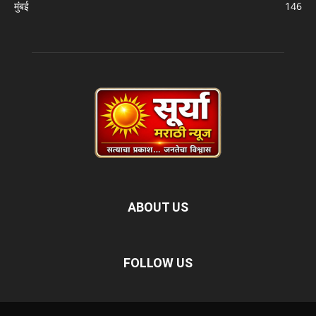
मुंबई
146
ABOUT US
FOLLOW US