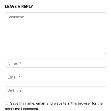
LEAVE A REPLY
Save my name, email, and website in this browser for the
next time I comment.