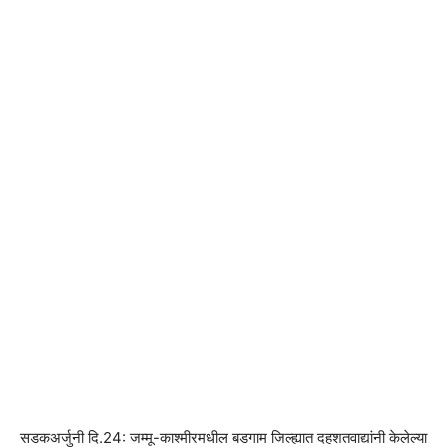
सडकअर्जुनी दि.24: जम्मू-काश्मीरमधील बडगाम जिल्ह्यात दहशतवाद्यांनी केलेल्या