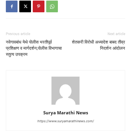
Previous article
Next article
नवेगावबांध येथे पोलीस भरतीपूर्व
शेतकरी विरोधी अध्यादेश बाबद तीव्र
प्रशिक्षण व मार्गदर्शन,पोलीस विभागाचा
निदर्शन आंदोलन
स्तुत्य उपक्रम
Surya Marathi News
https://www.suryamarathinews.com/