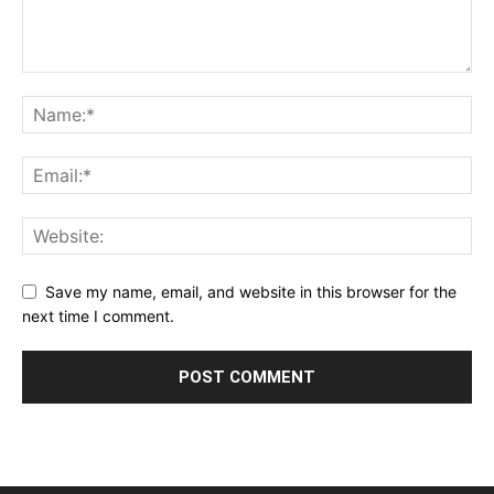
Save my name, email, and website in this browser for the
next time I comment.