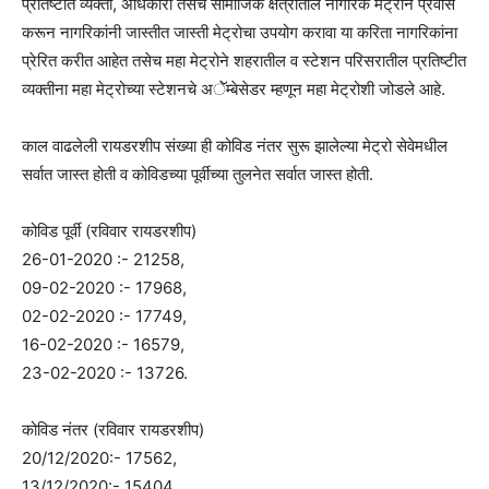
प्रतिष्टीत व्यक्ती, अधिकारी तसेच सामाजिक क्षेत्रातील नागरिक मेट्रोने प्रवास
करून नागरिकांनी जास्तीत जास्ती मेट्रोचा उपयोग करावा या करिता नागरिकांना
प्रेरित करीत आहेत तसेच महा मेट्रोने शहरातील व स्टेशन परिसरातील प्रतिष्टीत
व्यक्तीना महा मेट्रोच्या स्टेशनचे अॅेम्बेसेडर म्हणून महा मेट्रोशी जोडले आहे.
काल वाढलेली रायडरशीप संख्या ही कोविड नंतर सुरू झालेल्या मेट्रो सेवेमधील
सर्वात जास्त होती व कोविडच्या पूर्वीच्या तुलनेत सर्वात जास्त होती.
कोविड पूर्वी (रविवार रायडरशीप)
26-01-2020 :- 21258,
09-02-2020 :- 17968,
02-02-2020 :- 17749,
16-02-2020 :- 16579,
23-02-2020 :- 13726.
कोविड नंतर (रविवार रायडरशीप)
20/12/2020:- 17562,
13/12/2020:- 15404,