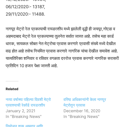
06/12/2020:- 13187,
29/11/2020:- 11488.
नागपूर मेट्रो रेल प्रकल्पाची रायडरशीप मध्ये झालेली वृद्धी ही जयपूर,नोएडा व
अहमदाबाद मेट्रो रेल प्रकल्पाच्या तुलनेत सर्वात जास्त आहे. तसेच महा कार्ड
धारक, सायकल सोबत नेत मेट्रोचा प्रवास करणारे प्रवासी संख्ये मध्ये देखील
वाढ होत आहे तसेच नियमित प्रवास करणारे नागरिक यांचा देखील समावेश आहे.
याव्यतिरिक्त शनिवार व रविवार वगळता दररोज प्रवास करणारे नागरिक सरासरी
प्रतिदिन 10 हजार पेक्षा जास्ती आहे.
Related
नव्या वर्षाच्या पहिल्या दिवशी मेट्रो
वरिष्ठ अधिकाऱ्यांनी केला नागपूर
प्रवाश्याची रेकॉर्ड रायडरशीप
मेट्रोतून प्रवास
January 2, 2021
December 16, 2020
In "Breaking News"
In "Breaking News"
नियोजन शुन्य आमदार आणि