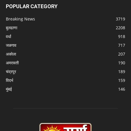
POPULAR CATEGORY
Breaking News
3719
बुलढाणा
2208
वर्धा
918
जळगाव
717
अकोला
207
अमरावती
190
चंद्रपूर
189
विदर्भ
159
मुंबई
146