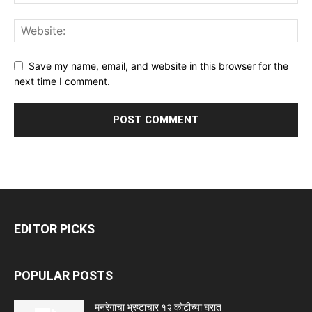
Save my name, email, and website in this browser for the
next time I comment.
EDITOR PICKS
POPULAR POSTS
मनरेगाचा भ्रष्टाचार १२ कोटीच्या घरात