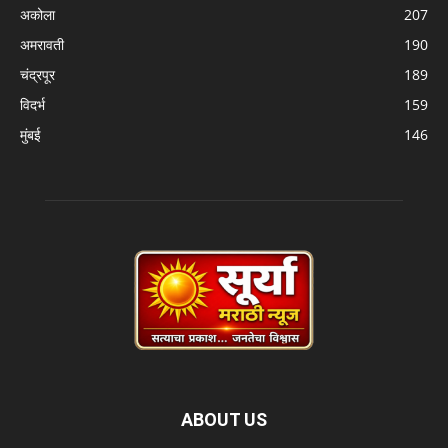
अकोला
207
अमरावती
190
चंद्रपूर
189
विदर्भ
159
मुंबई
146
ABOUT US