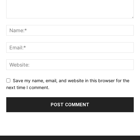
Save my name, email, and website in this browser for the
next time I comment.