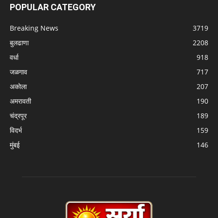
POPULAR CATEGORY
Breaking News
3719
बुलढाणा
2208
वर्धा
918
जळगाव
717
अकोला
207
अमरावती
190
चंद्रपूर
189
विदर्भ
159
मुंबई
146