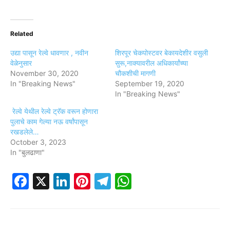
Related
उद्या पासून रेल्वे धावणार , नवीन
शिरपूर चेकपोस्टवर बेकायदेशीर वसुली
वेळेनुसार
सुरू,नाक्यावरील अधिकार्यांच्या
November 30, 2020
चौकशीची मागणी
In "Breaking News"
September 19, 2020
In "Breaking News"
रेल्वे येथील रेल्वे ट्रॅक वरून होणारा
पुलाचे काम गेल्या नऊ वर्षांपासून
रखडलेले…
October 3, 2023
In "बुलढाणा"
Facebook
X
LinkedIn
Pinterest
Telegram
WhatsApp