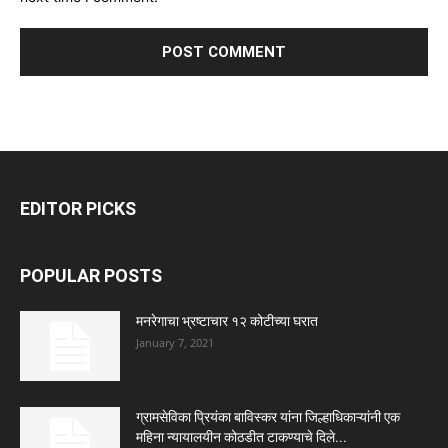
EDITOR PICKS
POPULAR POSTS
मनरेगाचा भ्रष्टाचार १२ कोटीच्या घरात
January 7, 2021
ग्रामसेविका प्रियंका बाविस्कर यांना जिल्हाधिकाऱ्यांनी एक
महिना न्यायालयीन कोठडीत टाकण्याचे दिले...