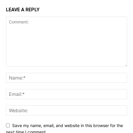
LEAVE A REPLY
Save my name, email, and website in this browser for the
next time I comment.