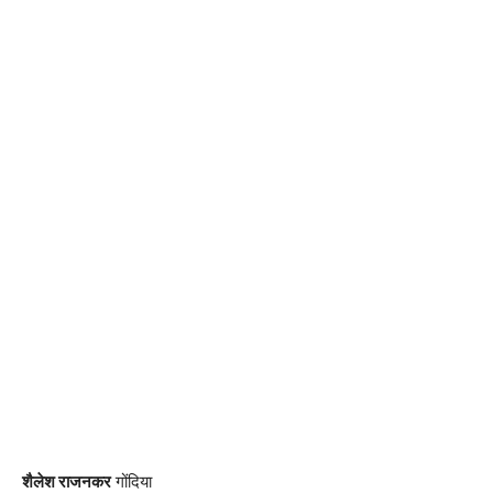
शैलेश राजनकर
गोंदिया