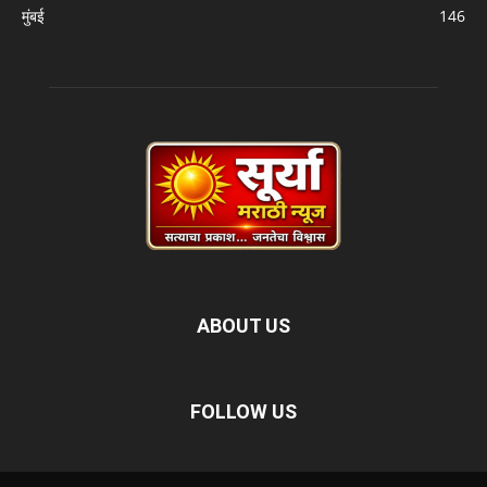
मुंबई
146
ABOUT US
FOLLOW US