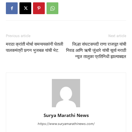
Previous article
Next article
मराठा क्रांती मोर्चा समन्वयकांनी घेतली
जिल्हा संघटकपदी राणा राजपूत यांची
पालकमंत्री छगन भुजबळ यांची भेट.
निवड आणि ऋषी जुंधारे यांची सूर्या मराठी
न्यूज तालुका प्रतिनिधी झाल्याबद्दल
Surya Marathi News
https://www.suryamarathinews.com/