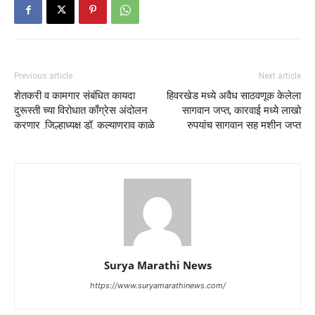
Previous article
Next article
शेतकरी व कामगार संबंधित कायदा
हिवरखेड मध्ये अवैध साठवणूक केलेला
दुरूस्ती च्या विरोधात काँग्रेस अंदोलन
सागवान जप्त, कारवाई मध्ये लाखो
करणार .जिल्हाध्यक्ष डॉ. कल्याणराव काळे
रुपयांच सागवान सह मशीन जप्त
Surya Marathi News
https://www.suryamarathinews.com/