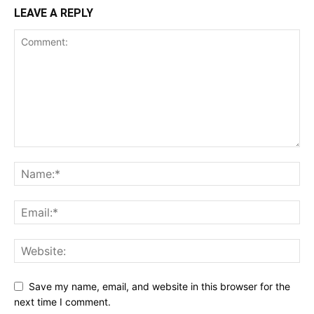
LEAVE A REPLY
Save my name, email, and website in this browser for the
next time I comment.