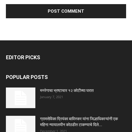
EDITOR PICKS
POPULAR POSTS
मनरेगाचा भ्रष्टाचार १२ कोटीच्या घरात
January 7, 2021
ग्रामसेविका प्रियंका बाविस्कर यांना जिल्हाधिकाऱ्यांनी एक
महिना न्यायालयीन कोठडीत टाकण्याचे दिले...
December 1, 2021