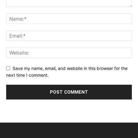
Save my name, email, and website in this browser for the
next time I comment.