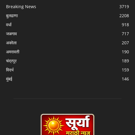
Breaking News
3719
बुलढाणा
2208
वर्धा
918
जळगाव
717
अकोला
207
अमरावती
190
चंद्रपूर
189
विदर्भ
159
मुंबई
146