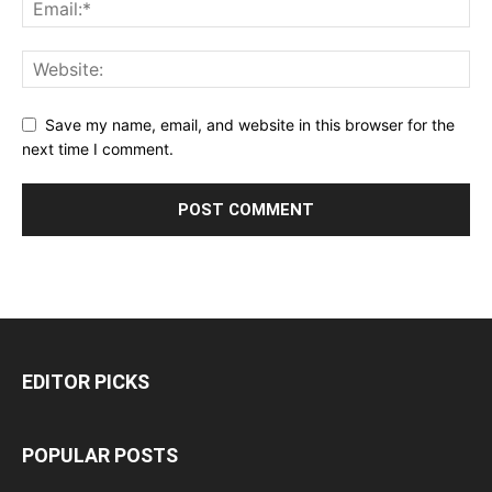
Save my name, email, and website in this browser for the
next time I comment.
EDITOR PICKS
POPULAR POSTS