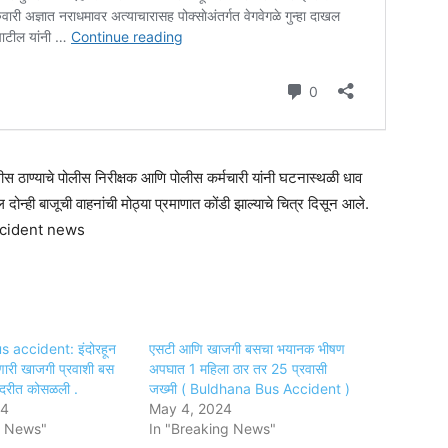
ीस ठाण्याचे पोलीस निरीक्षक आणि पोलीस कर्मचारी यांनी घटनास्थळी धाव
 दोन्ही बाजूची वाहनांची मोठ्या प्रमाणात कोंडी झाल्याचे चित्र दिसून आले.
.accident news
 accident: इंदोरहून
एसटी आणि खाजगी बसचा भयानक भीषण
ारी खाजगी प्रवाशी बस
अपघात 1 महिला ठार तर 25 प्रवासी
दरीत कोसळली .
जख्मी ( Buldhana Bus Accident )
24
May 4, 2024
g News"
In "Breaking News"