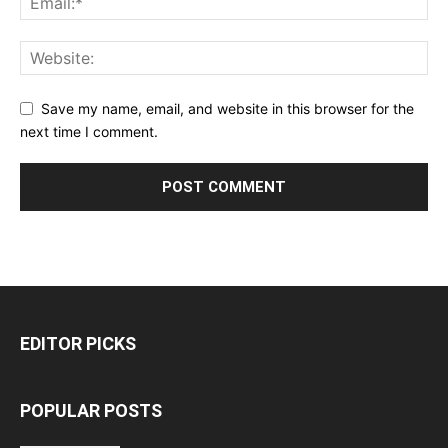
Save my name, email, and website in this browser for the
next time I comment.
EDITOR PICKS
POPULAR POSTS