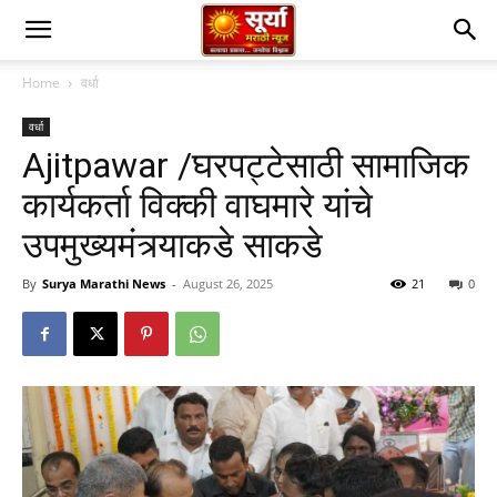
Home
वर्धा
वर्धा
Ajitpawar /घरपट्टेसाठी सामाजिक
कार्यकर्ता विक्की वाघमारे यांचे
उपमुख्यमंत्र्याकडे साकडे
By
Surya Marathi News
-
August 26, 2025
21
0