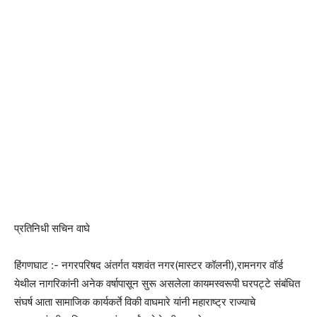
प्रतिनिधी सचिन वाघे
हिंगणघाट :- नगरपरिषद अंतर्गत यशवंत नगर(मास्टर कॉलनी),रामनगर वॉर्ड
येथील नागरिकांनी अनेक वर्षापासून सुरू असलेला कायमस्वरूपी घरपट्टे संबंधित
संघर्ष आता सामाजिक कार्यकर्ते विकी वाघमारे यांनी महाराष्ट्र राज्याचे