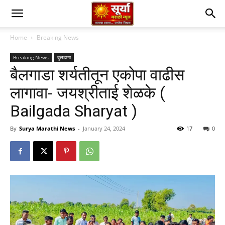
Home
Breaking News
Breaking News
बुलढाणा
बैलगाडा शर्यतीतून एकोपा वाढीस
लागावा- जयश्रीताई शेळके (
Bailgada Sharyat )
By
Surya Marathi News
-
January 24, 2024
17
0