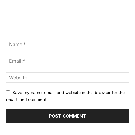
Save my name, email, and website in this browser for the
next time I comment.