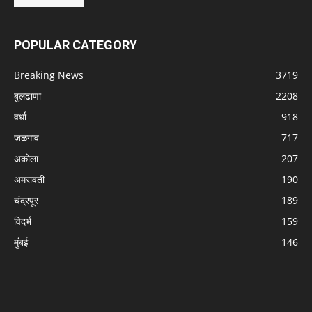
POPULAR CATEGORY
Breaking News
3719
बुलढाणा
2208
वर्धा
918
जळगाव
717
अकोला
207
अमरावती
190
चंद्रपूर
189
विदर्भ
159
मुंबई
146