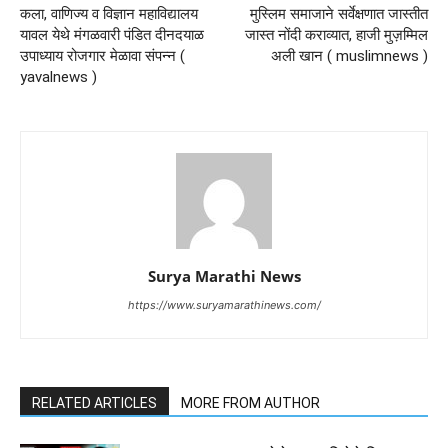
कला, वाणिज्य व विज्ञान महाविद्यालय
मुस्लिम समाजाने सर्वेक्षणात जास्तीत
यावल येथे मंगळवारी पंडित दीनदयाळ
जास्त नोंदी कराव्यात, हाजी मुज़म्मिल
उपाध्याय रोजगार मेळावा संपन्न (
अली खान ( muslimnews )
yavalnews )
Surya Marathi News
https://www.suryamarathinews.com/
RELATED ARTICLES
MORE FROM AUTHOR