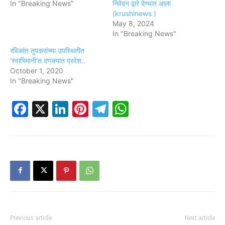
In "Breaking News"
निवेदन द्वारे देण्यात आला
(krushinews )
May 8, 2024
In "Breaking News"
रविकांत तुपकरांच्या उपस्थितीत
‘स्वाभिमानी’त दणक्यात प्रवेश..
October 1, 2020
In "Breaking News"
Facebook
X
LinkedIn
Pinterest
Telegram
WhatsApp
Previous article
Next article