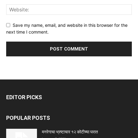
Save my name, email, and website in this browser for the
next time I comment.
EDITOR PICKS
POPULAR POSTS
मनरेगाचा भ्रष्टाचार १२ कोटीच्या घरात