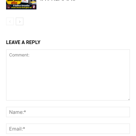
LEAVE A REPLY