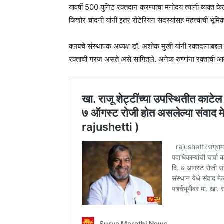
यावर्षी 500 युनिट रक्तदान करण्याचा मनोदय त्यांनी व्यक्
किशोर चांदनी यांनी इतर रोटेरियन सदस्यांसह महत्त्वाची भूम
क्लबचे संस्थापक अध्यक्ष डॉ. अशोक मुखी यांनी रक्तदानाबद्द
रक्ताची गरज असते असे सांगितले. अनेक रुग्णांना रक्ताची आ