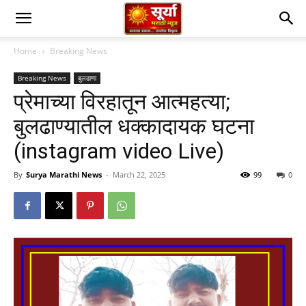
Home
Breaking News
Breaking News
बुलढाणा
प्रेमाच्या विरहातून आत्महत्या;
बुलढाण्यातील धक्कादायक घटना
(instagram video Live)
By
Surya Marathi News
-
March 22, 2025
99
0