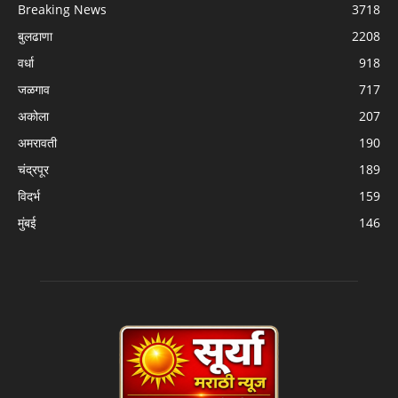
Breaking News
3718
बुलढाणा
2208
वर्धा
918
जळगाव
717
अकोला
207
अमरावती
190
चंद्रपूर
189
विदर्भ
159
मुंबई
146