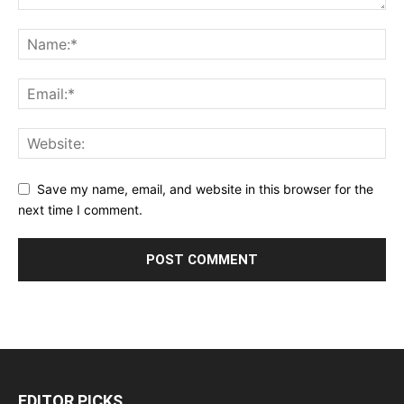
Save my name, email, and website in this browser for the
next time I comment.
EDITOR PICKS