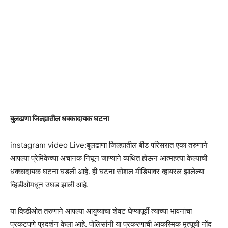
बुलढाणा जिल्ह्यातील धक्कादायक घटना
instagram video Live:बुलढाणा जिल्ह्यातील बीड परिसरात एका तरुणाने
आपल्या प्रेमिकेच्या अचानक निघून जाण्याने व्यथित होऊन आत्महत्या केल्याची
धक्कादायक घटना घडली आहे. ही घटना सोशल मीडियावर व्हायरल झालेल्या
व्हिडीओमधून उघड झाली आहे.
या व्हिडीओत तरुणाने आपल्या आयुष्याचा शेवट घेण्यापूर्वी त्याच्या भावनांचा
प्रकटपणे प्रदर्शन केला आहे. पोलिसांनी या प्रकरणाची आकस्मिक मृत्यूची नोंद