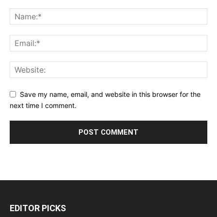
Save my name, email, and website in this browser for the
next time I comment.
EDITOR PICKS