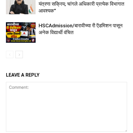
यंत्रणा सक्रिय; चांगले अधिकारी प्रत्येक विभागात
आवश्यक”
HSCAdmission/बारावीच्या री ऍडमिशन पासून
अनेक विद्यार्थी वंचित
LEAVE A REPLY