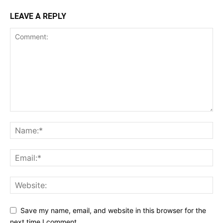
LEAVE A REPLY
Save my name, email, and website in this browser for the
next time I comment.