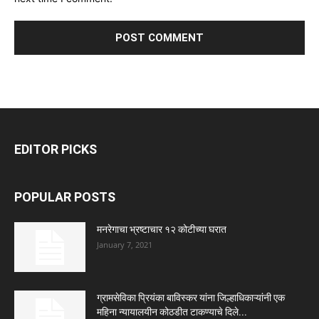
EDITOR PICKS
POPULAR POSTS
मनरेगाचा भ्रष्टाचार १२ कोटीच्या घरात
January 7, 2021
ग्रामसेविका प्रियंका बाविस्कर यांना जिल्हाधिकाऱ्यांनी एक
महिना न्यायालयीन कोठडीत टाकण्याचे दिले...