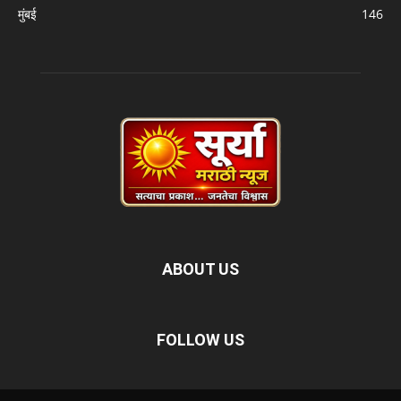
मुंबई
146
ABOUT US
FOLLOW US