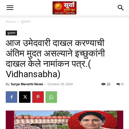
Home
बुलढाणा
बुलढाणा
आज उमेदवारी दाखल करण्याची
अंतिम मुदत असल्याने इच्छुकांनी
दाखल केले नामांकन पत्र.(
Vidhansabha)
By
Surya Marathi News
-
October 29, 2024
22
0