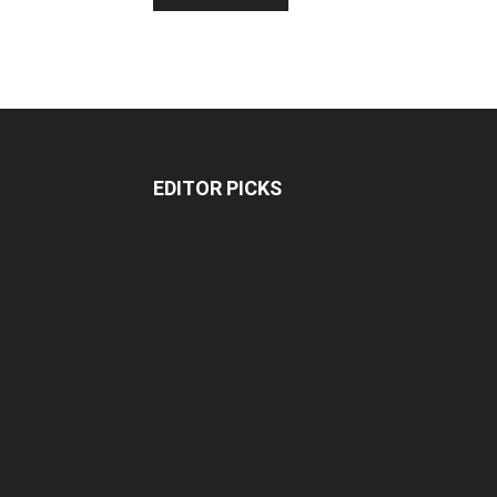
EDITOR PICKS