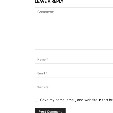
LEAVE A REPLY
Save my name, email, and website in this br