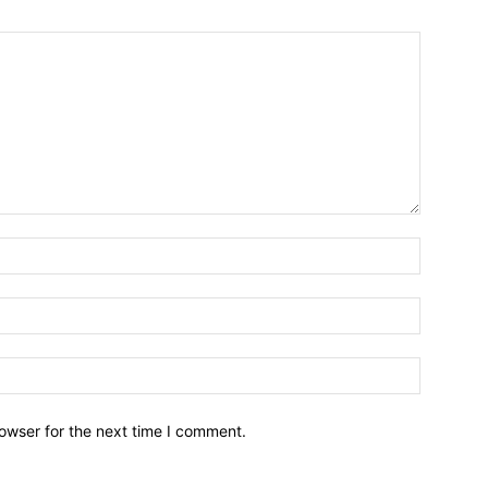
owser for the next time I comment.