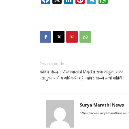
Previous article
कोविड शिल्ड लसीकरणासाठी सिंदखेड राजा तालुका सज्ज
-तालुका आरोग्य अधिकारी श्री महेंद्र साळवे यांची माहिती !
Surya Marathi News
https://www.suryamarathinews.