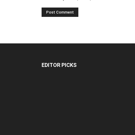
EDITOR PICKS