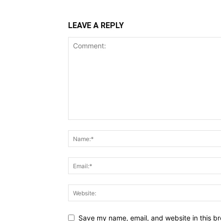
LEAVE A REPLY
Save my name, email, and website in this br