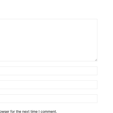
owser for the next time I comment.