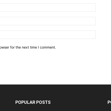
owser for the next time I comment.
POPULAR POSTS
P