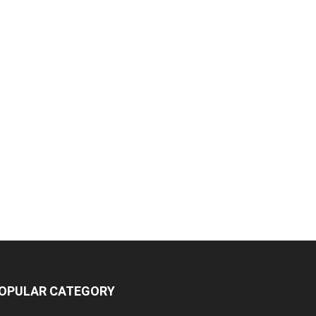
OPULAR CATEGORY