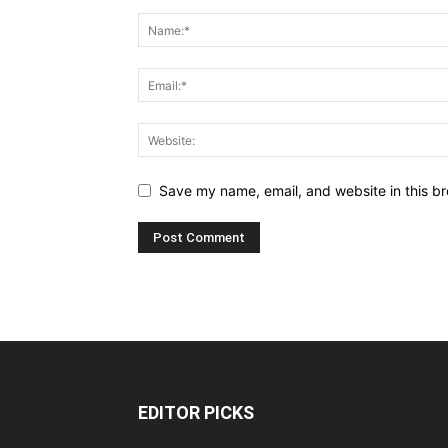
Save my name, email, and website in this br
EDITOR PICKS