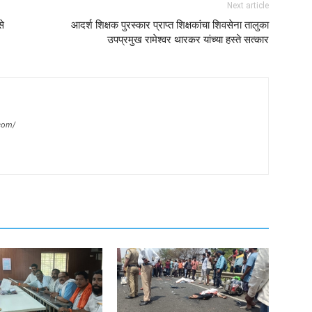
Next article
से
आदर्श शिक्षक पुरस्कार प्राप्त शिक्षकांचा शिवसेना तालुका
उपप्रमुख रामेश्वर थारकर यांच्या हस्ते सत्कार
com/