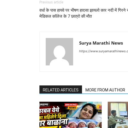
Previous article
वर्धा के पास हायवे पर भीषण हादसा झायलो कार नदी में गिरने 
मेडिकल कॉलेज के 7 छात्रो की मौत
Surya Marathi News
https://www.suryamarathinews.
RELATED ARTICLES
MORE FROM AUTHOR