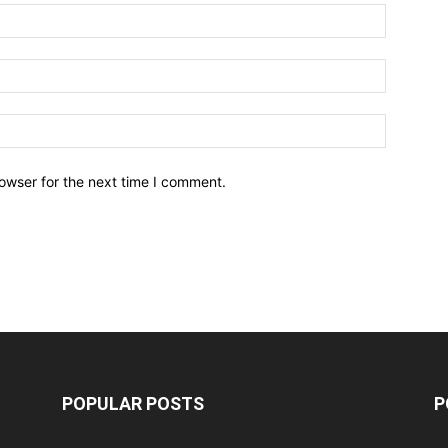
owser for the next time I comment.
POPULAR POSTS
P