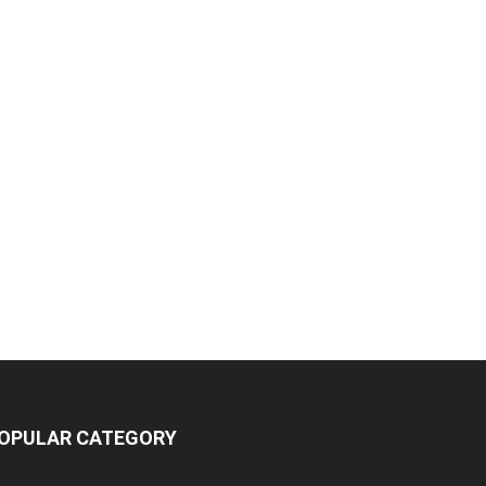
OPULAR CATEGORY