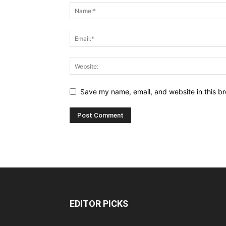
Save my name, email, and website in this br
EDITOR PICKS