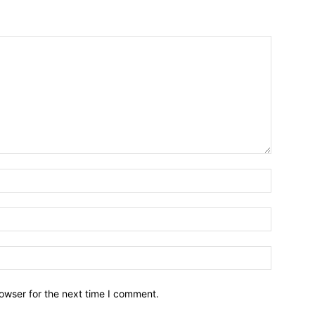
owser for the next time I comment.