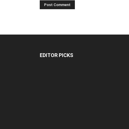
EDITOR PICKS