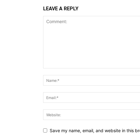
LEAVE A REPLY
Save my name, email, and website in this br