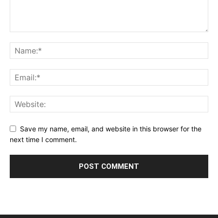
Save my name, email, and website in this browser for the
next time I comment.