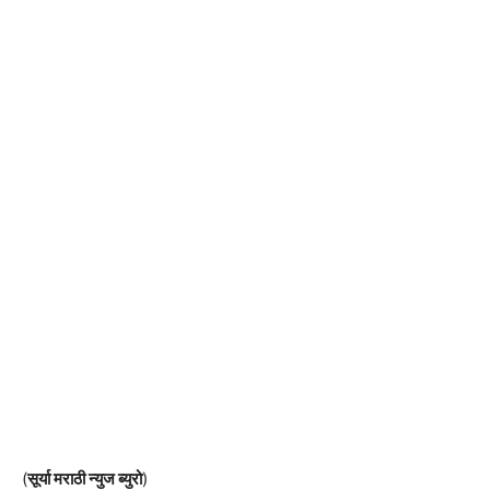
(
सूर्या मराठी न्युज ब्युरो
)