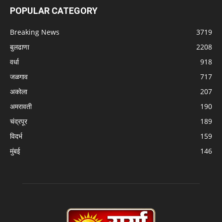
POPULAR CATEGORY
Breaking News
3719
बुलढाणा
2208
वर्धा
918
जळगाव
717
अकोला
207
अमरावती
190
चंद्रपूर
189
विदर्भ
159
मुंबई
146