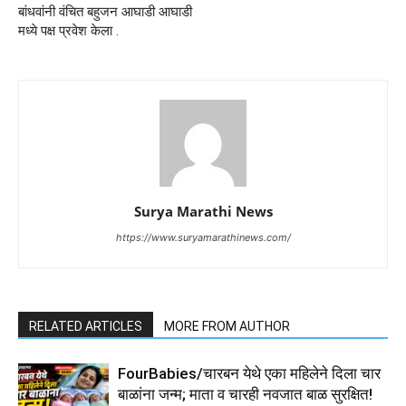
बांधवांनी वंचित बहुजन आघाडी आघाडी
मध्ये पक्ष प्रवेश केला .
Surya Marathi News
https://www.suryamarathinews.com/
RELATED ARTICLES
MORE FROM AUTHOR
FourBabies/चारबन येथे एका महिलेने दिला चार
बाळांना जन्म; माता व चारही नवजात बाळ सुरक्षित!