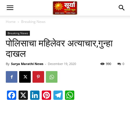
Home
Breaking News
Breaking News
पोलिसाचा महिलेवर अत्याचार,गुन्हा
दाखल
By
Surya Marathi News
-
December 19, 2020
990
0
Facebook
X
LinkedIn
Pinterest
Telegram
WhatsApp