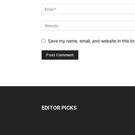
Save my name, email, and website in this br
EDITOR PICKS