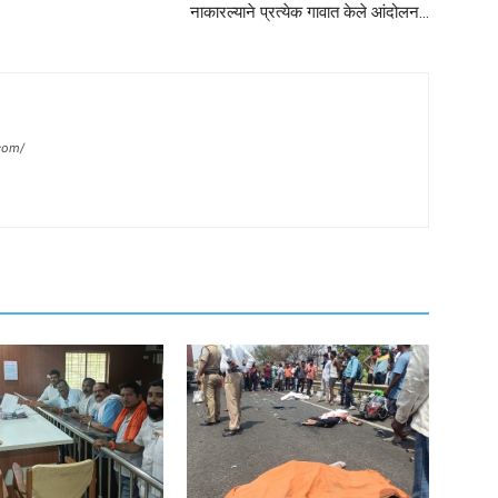
नाकारल्याने प्रत्येक गावात केले आंदोलन…
com/